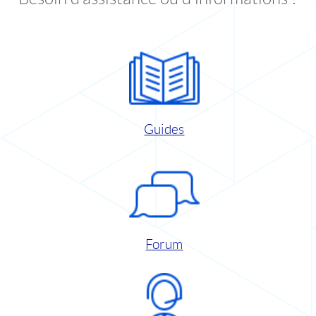
Guides
Forum